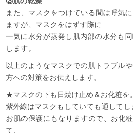
③肌の乾燥
また、マスクをつけている間は呼気に
ますが、マスクをはずす際に
一気に水分が蒸発し肌内部の水分も同
します。
以上のようなマスクでの肌トラブルや
方への対策をお伝えします。
★マスクの下も日焼け止め＆お化粧を
紫外線はマスクもしていても通してし
お肌の保護にもなりますので、お化粧
て、