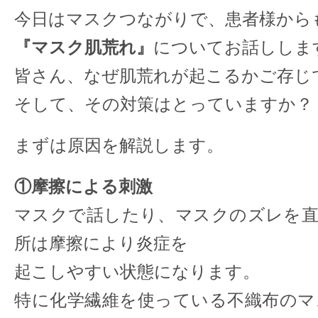
今日はマスクつながりで、患者様から
『マスク肌荒れ』
についてお話ししま
皆さん、なぜ肌荒れが起こるかご存じ
そして、その対策はとっていますか？
まずは原因を解説します。
①摩擦による刺激
マスクで話したり、マスクのズレを直
所は摩擦により炎症を
起こしやすい状態になります。
特に化学繊維を使っている不織布のマ