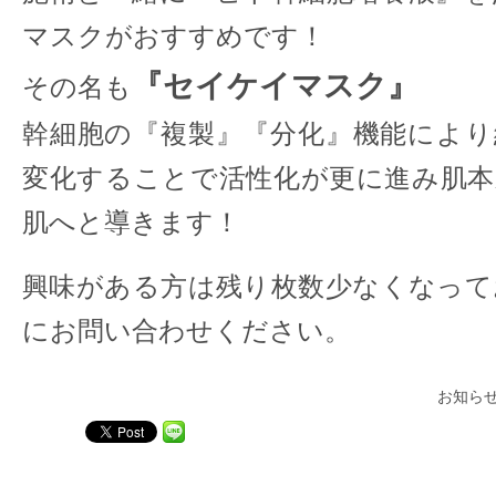
マスクがおすすめです！
『セイケイマスク』
その名も
幹細胞の『複製』『分化』機能により
変化することで活性化が更に進み肌本
肌へと導きます！
興味がある方は残り枚数少なくなって
にお問い合わせください。
お知ら