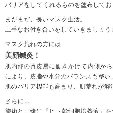
バリアをしてくれるものを塗布してお
まだまだ、長いマスク生活。
上手なお付き合いをしていきましょう
マスク荒れの方には
美顔鍼灸！
肌内部の真皮層に働きかけて内側から
により、皮脂や水分のバランスも整い
肌のバリア機能も高まり、肌荒れが解
さらに…
施術と一緒に『ヒト幹細胞培養液』を