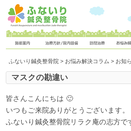
ふないり鍼灸整骨院
>
お悩み解決コラム
>
お知
マスクの勘違い
皆さんこんにちは 🙂
いつもご来院ありがとうございます。
ふないり鍼灸整骨院リラク庵の志方で