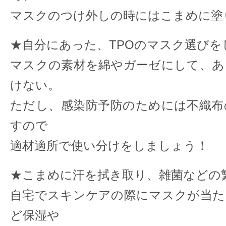
マスクのつけ外しの時にはこまめに塗
★自分にあった、TPOのマスク選びを
マスクの素材を綿やガーゼにして、あ
けない。
ただし、感染防予防のためには不織布
すので
適材適所で使い分けをしましょう！
★こまめに汗を拭き取り、雑菌などの
自宅でスキンケアの際にマスクが当た
ど保湿や