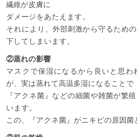
繊維が皮膚に
ダメージをあたえます。
それにより、外部刺激から守るための
下してしまいます。
②蒸れの影響
マスクで保湿になるから良いと思わ
が、実は蒸れて高温多湿になることで
『アクネ菌』などの細菌や雑菌が繁殖
います。
この、『アクネ菌』がニキビの原因菌