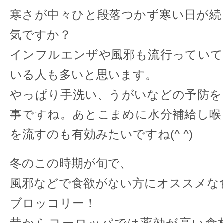
寒さが中々ひと段落つかず寒い日が続
気ですか？
インフルエンザや風邪も流行っていて
いる人も多いと思います。
やっぱり手洗い、うがいなどの予防を
事ですね。あとこまめに水分補給し喉
を流すのも有効みたいですね(^ ^)
冬のこの時期が旬で、
風邪などで食欲がない方にオススメな
ブロッコリー！