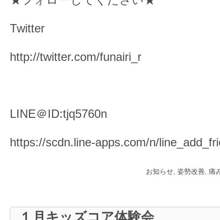
★フォローしてください★
Twitter
http://twitter.com/funairi_r
LINE＠ID:tjq5760n
https://scdn.line-apps.com/n/line_add_fr
お知らせ
,
姿勢改善
,
痛
１月キッズコア体験会