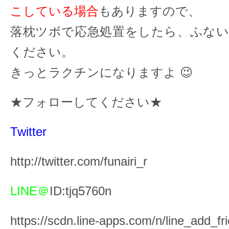
こしている場合
もありますので、
落枕ツボで応急処置をしたら、ふない
ください。
きっとラクチンになりますよ 😉
★フォローしてください★
Twitter
http://twitter.com/funairi_r
LINE＠
ID:tjq5760n
https://scdn.line-apps.com/n/line_add_fr