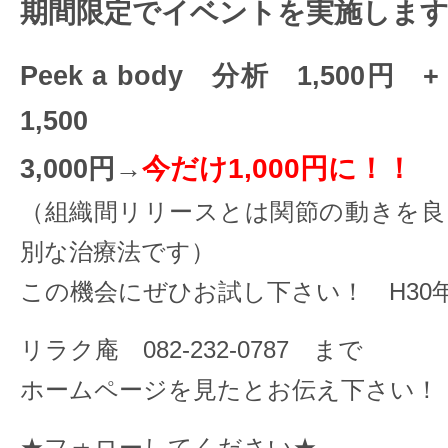
期間限定でイベントを実施します
Peek a body 分析 1,50
1,500
今だけ
1,000円に！！
3,000円→
（組織間リリースとは関節の動きを良
別な治療法です）
この機会にぜひお試し下さい！ H30
リラク庵 082-232-0787 まで
ホームページを見たとお伝え下さい！