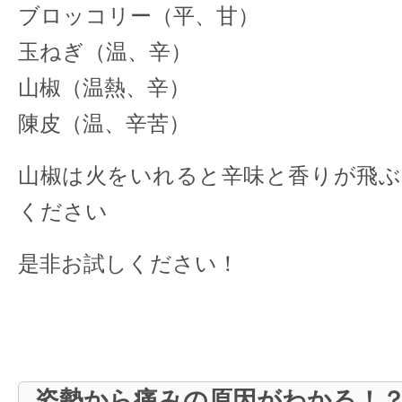
ブロッコリー（平、甘）
玉ねぎ（温、辛）
山椒（温熱、辛）
陳皮（温、辛苦）
山椒は火をいれると辛味と香りが飛ぶ
ください
是非お試しください！
姿勢から痛みの原因がわかる！