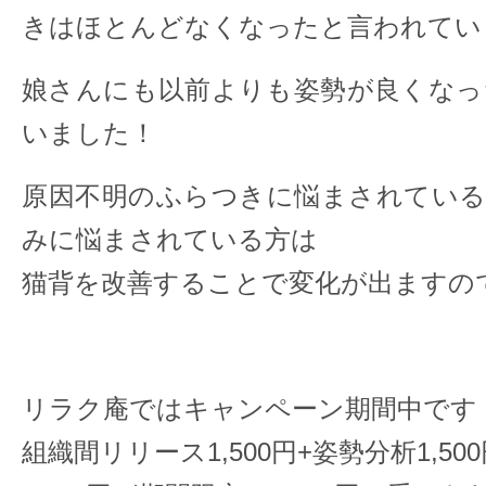
きはほとんどなくなったと言われてい
娘さんにも以前よりも姿勢が良くなっ
いました！
原因不明のふらつきに悩まされている
みに悩まされている方は
猫背を改善することで変化が出ますの
リラク庵ではキャンペーン期間中です
組織間リリース1,500円+姿勢分析1,50