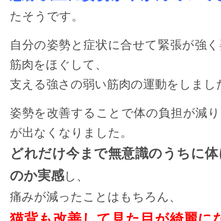
たそうです。
自分の姿勢と症状に合せて緊張が強く
筋肉をほぐして、
支える強さの弱い筋肉の運動をしまし
姿勢を改善することで体の負担が減り
が出なくなりました。
どれだけ今まで無意識のうちに体
のか実感
し、
痛みが減ったことはもちろん、
猫背も改善して見た目が綺麗に