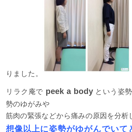
りました。
peek a body
リラク庵で
という姿勢
勢のゆがみや
筋肉の緊張などから痛みの原因を分析
想像以上に姿勢がゆがんでいて