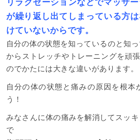
リラクゼーションなどでマッサー
が繰り返し出てしまっている方は
けていないからです。
自分の体の状態を知っているのと知っ
からストレッチやトレーニングを頑張
のでかたには大きな違いがあります。
自分の体の状態と痛みの原因を根本
う！
みなさんに体の痛みを解消してスッキ
で