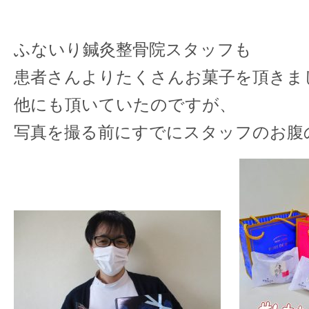
ふないり鍼灸整骨院スタッフも
患者さんよりたくさんお菓子を頂きま
他にも頂いていたのですが、
写真を撮る前にすでにスタッフのお腹の中へ