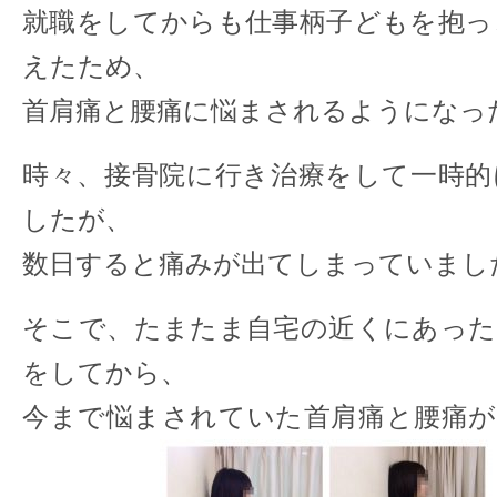
就職をしてからも仕事柄子どもを抱っ
えたため、
首肩痛と腰痛に悩まされるようになっ
時々、接骨院に行き治療をして一時的
したが、
数日すると痛みが出てしまっていまし
そこで、たまたま自宅の近くにあった
をしてから、
今まで悩まされていた首肩痛と腰痛が