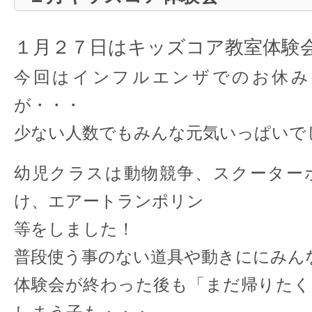
１月２７日はキッズコア教室体験
今回はインフルエンザでのお休み
が・・・
少ない人数でもみんな元気いっぱいでし
幼児クラスは動物競争、スクーター
け、エアートランポリン
等をしました！
普段使う事のない道具や動きににみんな
体験会が終わった後も「まだ帰りたく