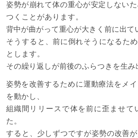
姿勢が崩れて体の重心が安定しないた
つくことがあります。
背中が曲がって重心が大きく前に出て
そうすると、前に倒れそうになるため
とします。
その繰り返しが前後のふらつきを生み
姿勢を改善するために運動療法をメイ
を動かし、
組織間リリースで体を前に歪ませて
た。
すると、少しずつですが姿勢の改善が