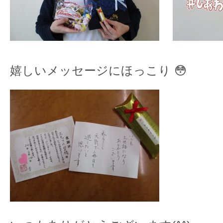
嬉しいメッセージにほっこり 😳