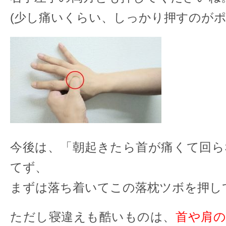
(少し痛いくらい、しっかり押すのがポ
今後は、「朝起きたら首が痛くて回ら
てず、
まずは落ち着いてこの落枕ツボを押し
ただし寝違えも酷いものは、
首や肩の