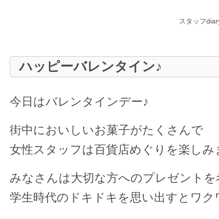
スタッフdia
ハッピーバレンタイン♪
今日はバレンタインデー♪
街中においしいお菓子がたくさんで
女性スタッフは百貨店めぐりを楽しみまし
みなさんは大切な方へのプレゼントを
学生時代のドキドキを思い出すとワク