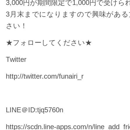
3,000円が期間限定で1,000円で受け
3月末までになりますので興味がある
さい！
★フォローしてください★
Twitter
http://twitter.com/funairi_r
LINE＠ID:tjq5760n
https://scdn.line-apps.com/n/line_add_fr