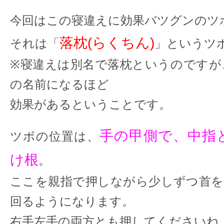
今回はこの寝違えに効果バツグンのツ
落枕(らくちん)
それは「
」というツ
※寝違えは別名で落枕というのですが
の名前になるほど
効果があるということです。
手の甲側で、中指
ツボの位置は、
け根
。
ここを親指で押しながら少しずつ首を
回るようになります。
右手左手の両方とも押してくださいね