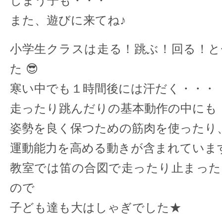
しまう子も・・・
また、遊びに来てね♪
小学生クラスは走る！跳ぶ！回る！と
た 😎
寒い中でも１時間後には汗だく・・・
走ったり跳んだりの基本動作の中にも
姿勢を良く保つための筋肉を使ったり
運動能力を高める動きが含まれていま
教室では笛の合図で走ったり止まった
ので
子ども達も大はしゃぎでした★