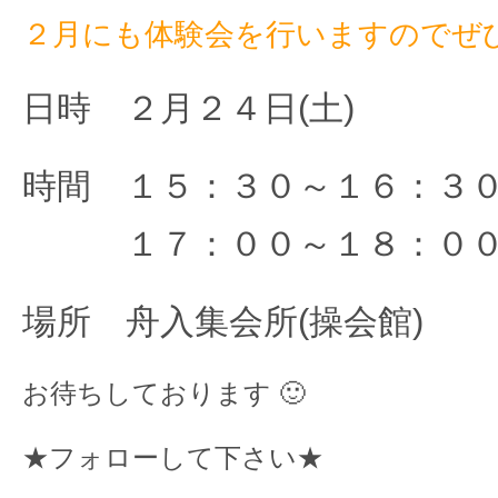
２月にも体験会を行いますのでぜひ
日時 ２月２４日(土)
時間 １５：３０～１６：３０
１７：００～１８：００(
場所 舟入集会所(操会館)
お待ちしております 🙂
★フォローして下さい★