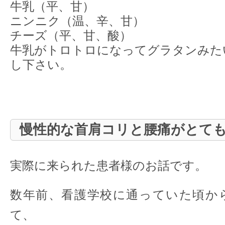
牛乳（平、甘）
ニンニク（温、辛、甘）
チーズ（平、甘、酸）
牛乳がトロトロになってグラタンみた
し下さい。
慢性的な首肩コリと腰痛がとて
実際に来られた患者様のお話です。
数年前、看護学校に通っていた頃か
て、