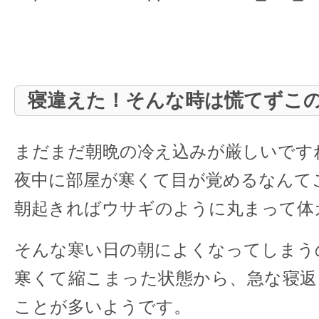
寝違えた！そんな時は慌てずこ
まだまだ朝晩の冷え込みが厳しいです
夜中に部屋が寒くて目が覚めるなんて
朝起きればウサギのように丸まって体ガ
そんな寒い日の朝によくなってしまう
寒くて縮こまった状態から、急な寝返
ことが多いようです。