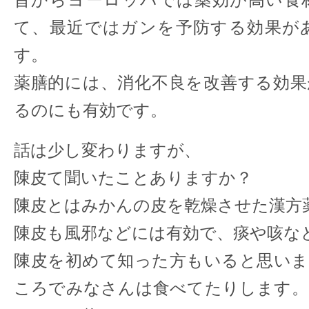
昔からヨーロッパでは薬効が高い食
て、最近ではガンを予防する効果が
す。
薬膳的には、消化不良を改善する効果
るのにも有効です。
話は少し変わりますが、
陳皮て聞いたことありますか？
陳皮とはみかんの皮を乾燥させた漢方
陳皮も風邪などには有効で、痰や咳な
陳皮を初めて知った方もいると思いま
ころでみなさんは食べてたりします。