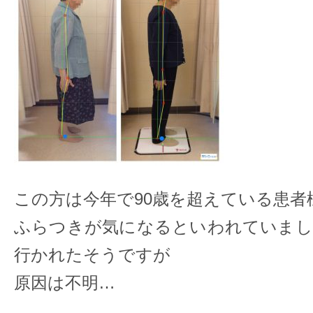
この方は今年で90歳を超えている患者
ふらつきが気になるといわれていまし
行かれたそうですが
原因は不明…