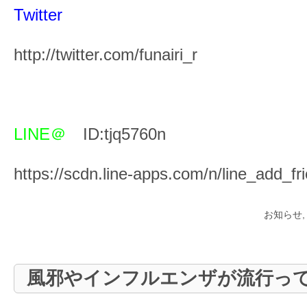
Twitter
http://twitter.com/funairi_r
LINE＠
ID:tjq5760n
https://scdn.line-apps.com/n/line_add_fr
お知らせ
風邪やインフルエンザが流行っ